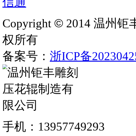
Copyright
©
2014 温州
权所有
备案号：
浙ICP备2023042
手机：13957749293