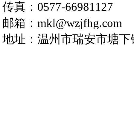
传真：0577-66981127
邮箱：mkl@wzjfhg.com
地址：温州市瑞安市塘下