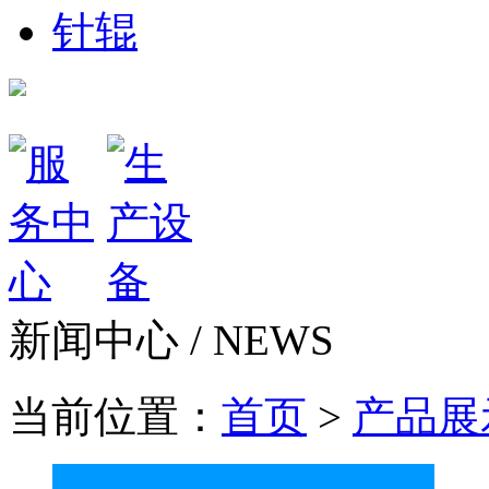
针辊
新闻中心 /
NEWS
当前位置：
首页
>
产品展