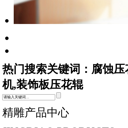
热门搜索关键词：腐蚀压花
机,装饰板压花辊
精雕产品中心