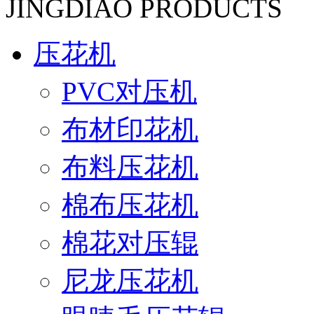
JINGDIAO PRODUCTS
压花机
PVC对压机
布材印花机
布料压花机
棉布压花机
棉花对压辊
尼龙压花机