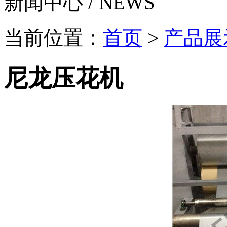
新闻中心 /
NEWS
当前位置：
首页
>
产品展
尼龙压花机