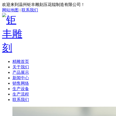
欢迎来到温州钜丰雕刻压花辊制造有限公司！
网站地图
|
联系我们
精雕首页
关于我们
产品展示
新闻中心
销售网络
生产设备
生产流程
联系我们