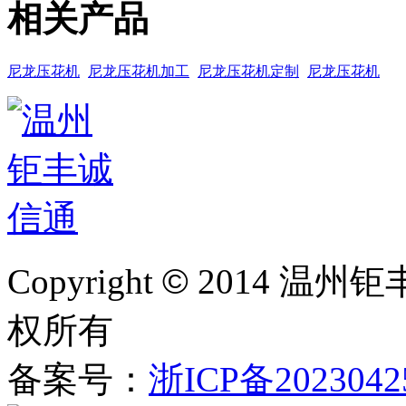
相关产品
尼龙压花机
尼龙压花机加工
尼龙压花机定制
尼龙压花机
Copyright
©
2014 温州
权所有
备案号：
浙ICP备2023042