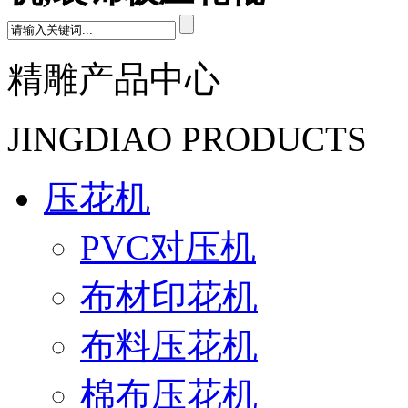
精雕产品中心
JINGDIAO PRODUCTS
压花机
PVC对压机
布材印花机
布料压花机
棉布压花机