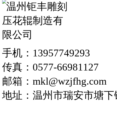
手机：13957749293
传真：0577-66981127
邮箱：mkl@wzjfhg.com
地址：温州市瑞安市塘下