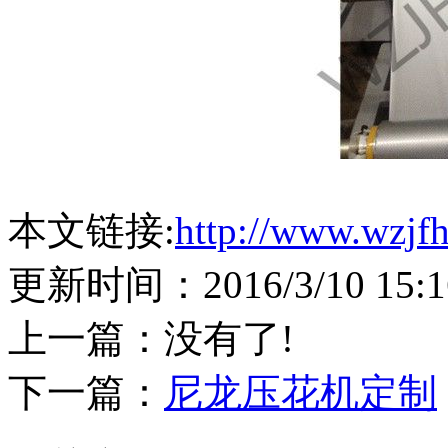
本文链接:
http://www.wzjfh
更新时间：2016/3/10 15
上一篇：没有了!
下一篇：
尼龙压花机定制